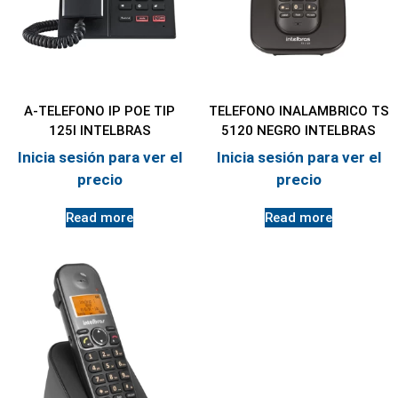
A-TELEFONO IP POE TIP
TELEFONO INALAMBRICO TS
125I INTELBRAS
5120 NEGRO INTELBRAS
Inicia sesión para ver el
Inicia sesión para ver el
precio
precio
Read more
Read more