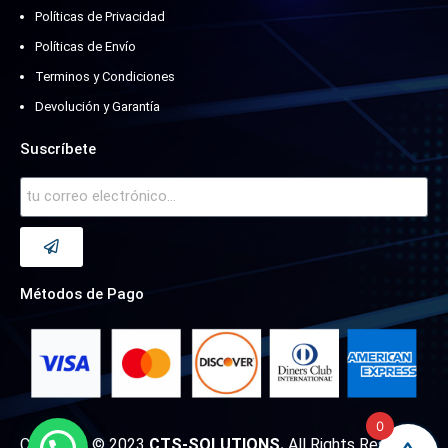
Políticas de Privacidad
Políticas de Envío
Terminos y Condiciones
Devolución y Garantía
Suscríbete
Métodos de Pago
0
Copyright © 2023
CTS-SOLUTIONS.
All Rights Reserved.