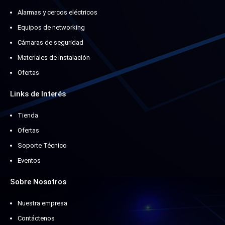
Alarmas y cercos eléctricos
Equipos de networking
Cámaras de seguridad
Materiales de instalación
Ofertas
Links de Interés
Tienda
Ofertas
Soporte Técnico
Eventos
Sobre Nosotros
Nuestra empresa
Contáctenos