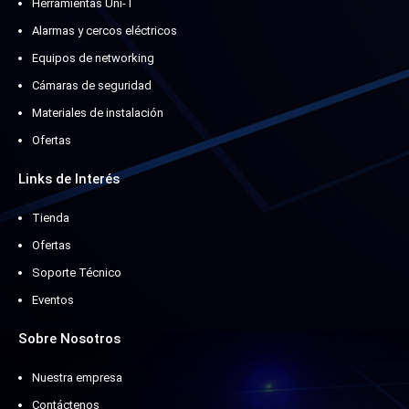
Herramientas Uni-T
Alarmas y cercos eléctricos
Equipos de networking
Cámaras de seguridad
Materiales de instalación
Ofertas
Links de Interés
Tienda
Ofertas
Soporte Técnico
Eventos
Sobre Nosotros
Nuestra empresa
Contáctenos