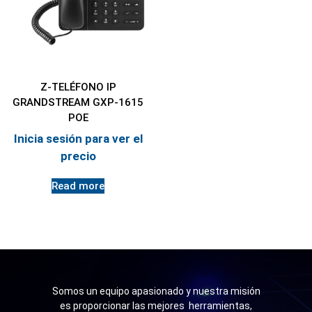
Z-TELÉFONO IP
GRANDSTREAM GXP-1615
POE
Inicia sesión para ver el
precio
Read more
Somos un equipo apasionado y nuestra misión
es proporcionar las mejores herramientas,