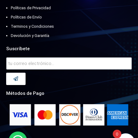
Políticas de Privacidad
Políticas de Envío
Terminos y Condiciones
Devolución y Garantía
Suscríbete
Métodos de Pago
0