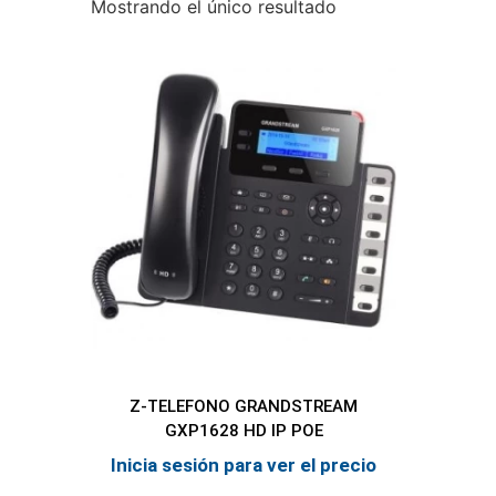
Mostrando el único resultado
Z-TELEFONO GRANDSTREAM
GXP1628 HD IP POE
Inicia sesión para ver el precio