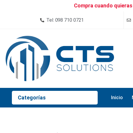
Compra cuando quieras 
Tel: 098 710 0721
Categorías
Inicio