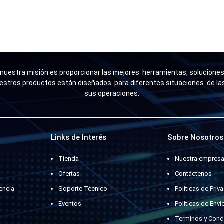
uestra misión es proporcionar las mejores herramientas, soluciones 
estros productos están diseñados para diferentes situaciones de l
sus operaciones.
Links de Interés
Sobre Nosotros
Tienda
Nuestra empres
Ofertas
Contáctenos
encia
Soporte Técnico
Políticas de Priv
Eventos
Políticas de Enví
Terminos y Cond