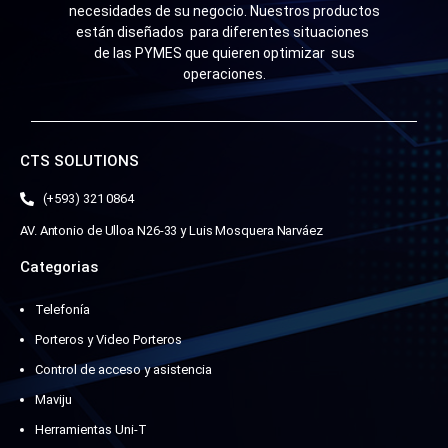
necesidades de su negocio. Nuestros productos
están diseñados para diferentes situaciones
de las PYMES que quieren optimizar sus
operaciones.
CTS SOLUTIONS
(+593) 321 0864
AV. Antonio de Ulloa N26-33 y Luis Mosquera Narváez
Categorias
Telefonía
Porteros y Video Porteros
Control de acceso y asistencia
Maviju
Herramientas Uni-T