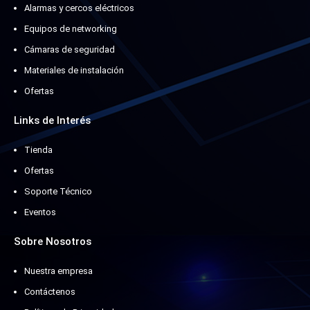
Alarmas y cercos eléctricos
Equipos de networking
Cámaras de seguridad
Materiales de instalación
Ofertas
Links de Interés
Tienda
Ofertas
Soporte Técnico
Eventos
Sobre Nosotros
Nuestra empresa
Contáctenos