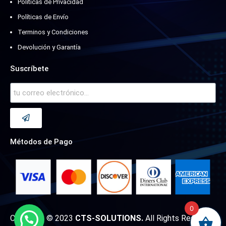
Políticas de Privacidad
Políticas de Envío
Terminos y Condiciones
Devolución y Garantía
Suscríbete
Métodos de Pago
0
Copyright © 2023
CTS-SOLUTIONS.
All Rights Reserved.