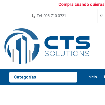
Compra cuando quieras 
Tel: 098 710 0721
Categorías
Inicio