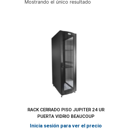
Mostrando el único resultado
RACK CERRADO PISO JUPITER 24 UR
PUERTA VIDRIO BEAUCOUP
Inicia sesión para ver el precio