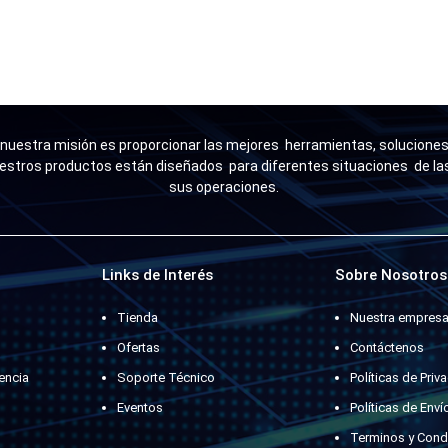
uestra misión es proporcionar las mejores herramientas, soluciones 
estros productos están diseñados para diferentes situaciones de l
sus operaciones.
Links de Interés
Sobre Nosotros
Tienda
Nuestra empres
Ofertas
Contáctenos
encia
Soporte Técnico
Políticas de Priv
Eventos
Políticas de Enví
Terminos y Cond