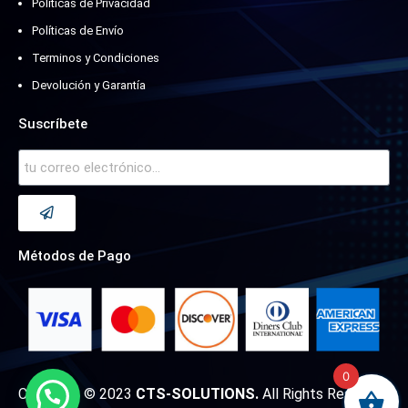
Políticas de Privacidad
Políticas de Envío
Terminos y Condiciones
Devolución y Garantía
Suscríbete
Métodos de Pago
0
Copyright © 2023
CTS-SOLUTIONS.
All Rights Reserved.