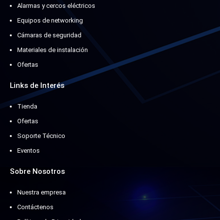
Alarmas y cercos eléctricos
Equipos de networking
Cámaras de seguridad
Materiales de instalación
Ofertas
Links de Interés
Tienda
Ofertas
Soporte Técnico
Eventos
Sobre Nosotros
Nuestra empresa
Contáctenos