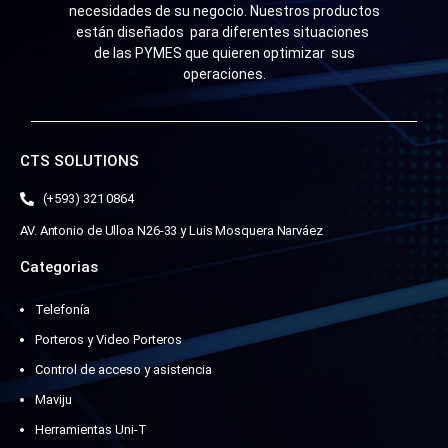
necesidades de su negocio. Nuestros productos
están diseñados para diferentes situaciones
de las PYMES que quieren optimizar sus
operaciones.
CTS SOLUTIONS
(+593) 321 0864
AV. Antonio de Ulloa N26-33 y Luis Mosquera Narváez
Categorias
Telefonía
Porteros y Video Porteros
Control de acceso y asistencia
Maviju
Herramientas Uni-T