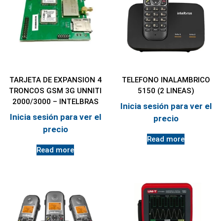
TARJETA DE EXPANSION 4
TELEFONO INALAMBRICO
TRONCOS GSM 3G UNNITI
5150 (2 LINEAS)
2000/3000 – INTELBRAS
Inicia sesión para ver el
Inicia sesión para ver el
precio
precio
Read more
Read more