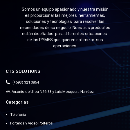
Somos un equipo apasionado y nuestra misión
es proporcionar las mejores herramientas,
soluciones y tecnologías para resolver las
necesidades de su negocio. Nuestros productos
están diseñados para diferentes situaciones
de las PYMES que quieren optimizar sus
operaciones.
CTS SOLUTIONS
(+593) 321 0864
AV. Antonio de Ulloa N26-33 y Luis Mosquera Narváez
Categorias
Telefonía
Porteros y Video Porteros