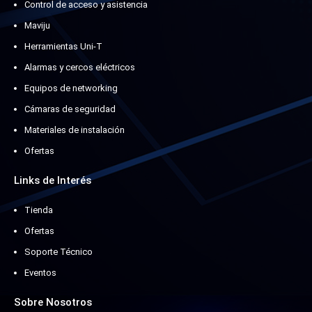
Control de acceso y asistencia
Maviju
Herramientas Uni-T
Alarmas y cercos eléctricos
Equipos de networking
Cámaras de seguridad
Materiales de instalación
Ofertas
Links de Interés
Tienda
Ofertas
Soporte Técnico
Eventos
Sobre Nosotros