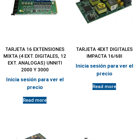
TARJETA 16 EXTENSIONES
TARJETA 4EXT DIGITALES
MIXTA (4 EXT. DIGITALES, 12
IMPACTA 16/68I
EXT. ANALOGAS) UNNITI
Inicia sesión para ver el
2000 Y 3000
precio
Inicia sesión para ver el
Read more
precio
Read more