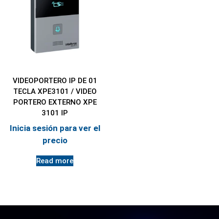
VIDEOPORTERO IP DE 01
TECLA XPE3101 / VIDEO
PORTERO EXTERNO XPE
3101 IP
Inicia sesión para ver el
precio
Read more