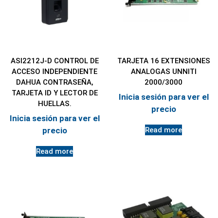
ASI2212J-D CONTROL DE
TARJETA 16 EXTENSIONES
ACCESO INDEPENDIENTE
ANALOGAS UNNITI
DAHUA CONTRASEÑA,
2000/3000
TARJETA ID Y LECTOR DE
Inicia sesión para ver el
HUELLAS.
precio
Inicia sesión para ver el
Read more
precio
Read more