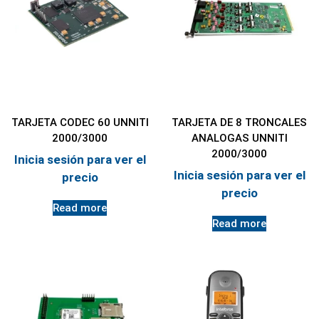
TARJETA CODEC 60 UNNITI
TARJETA DE 8 TRONCALES
2000/3000
ANALOGAS UNNITI
2000/3000
Inicia sesión para ver el
Inicia sesión para ver el
precio
precio
Read more
Read more