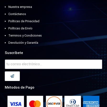
Nuestra empresa
Contáctenos
Políticas de Privacidad
Políticas de Envío
Terminos y Condiciones
Devolución y Garantía
Suscríbete
Métodos de Pago