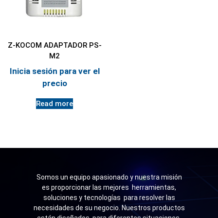
Z-KOCOM ADAPTADOR PS-
M2
Inicia sesión para ver el
precio
Read more
Somos un equipo apasionado y nuestra misión
es proporcionar las mejores herramientas,
soluciones y tecnologías para resolver las
necesidades de su negocio. Nuestros productos