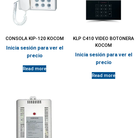
CONSOLA KIP-120 KOCOM
KLP C410 VIDEO BOTONERA
KOCOM
Inicia sesión para ver el
Inicia sesión para ver el
precio
precio
Read more
Read more