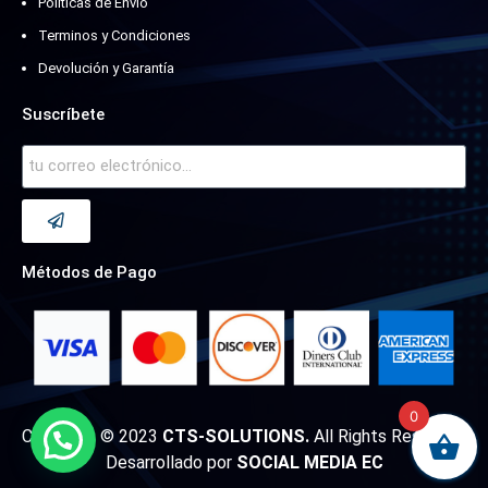
Políticas de Envío
Terminos y Condiciones
Devolución y Garantía
Suscríbete
Métodos de Pago
0
Copyright © 2023
CTS-SOLUTIONS.
All Rights Reserved.
Desarrollado por
SOCIAL MEDIA EC