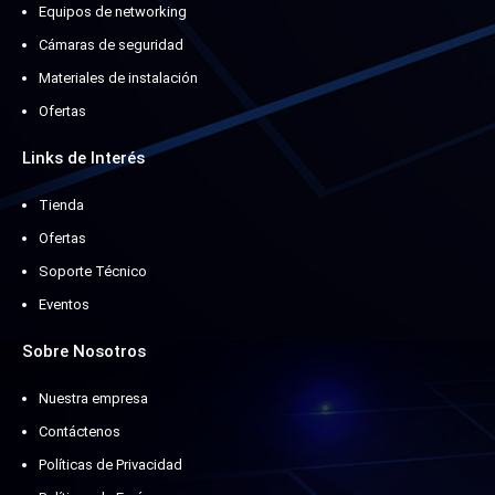
Equipos de networking
Cámaras de seguridad
Materiales de instalación
Ofertas
Links de Interés
Tienda
Ofertas
Soporte Técnico
Eventos
Sobre Nosotros
Nuestra empresa
Contáctenos
Políticas de Privacidad