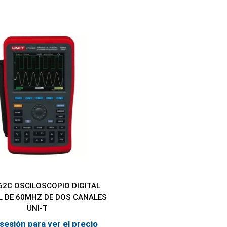
62C OSCILOSCOPIO DIGITAL
L DE 60MHZ DE DOS CANALES
UNI-T
 sesión para ver el precio