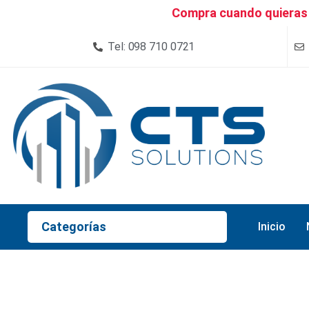
Compra cuando quieras 
Tel: 098 710 0721
Categorías
Inicio