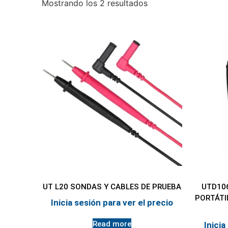
Mostrando los 2 resultados
UT L20 SONDAS Y CABLES DE PRUEBA
UTD10
PORTÁTI
Inicia sesión para ver el precio
Read more
Inicia