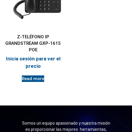
Z-TELÉFONO IP
GRANDSTREAM GXP-1615
POE
Inicia sesión para ver el
precio
Read more
Somos un equipo apasionado y nuestra misión
es proporcionar las mejores herramientas,