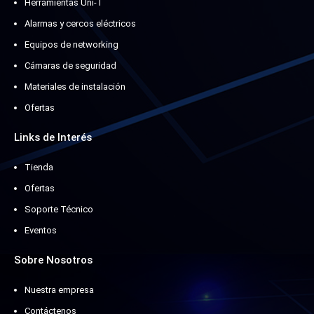
Herramientas Uni-T
Alarmas y cercos eléctricos
Equipos de networking
Cámaras de seguridad
Materiales de instalación
Ofertas
Links de Interés
Tienda
Ofertas
Soporte Técnico
Eventos
Sobre Nosotros
Nuestra empresa
Contáctenos