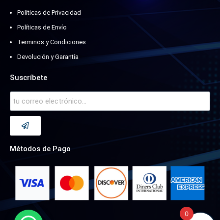
Políticas de Privacidad
Políticas de Envío
Terminos y Condiciones
Devolución y Garantía
Suscríbete
Métodos de Pago
0