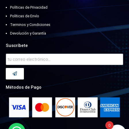
Políticas de Privacidad
Políticas de Envío
Terminos y Condiciones
Devolución y Garantía
Suscríbete
Métodos de Pago
0