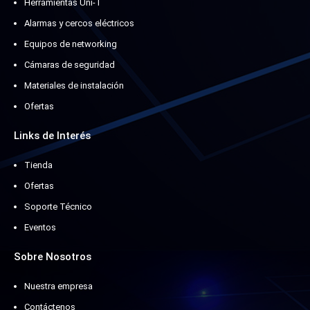
Herramientas Uni-T
Alarmas y cercos eléctricos
Equipos de networking
Cámaras de seguridad
Materiales de instalación
Ofertas
Links de Interés
Tienda
Ofertas
Soporte Técnico
Eventos
Sobre Nosotros
Nuestra empresa
Contáctenos