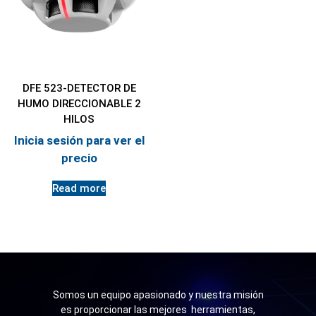
DFE 523-DETECTOR DE
HUMO DIRECCIONABLE 2
HILOS
Inicia sesión para ver el
precio
Read more
Somos un equipo apasionado y nuestra misión
es proporcionar las mejores herramientas,