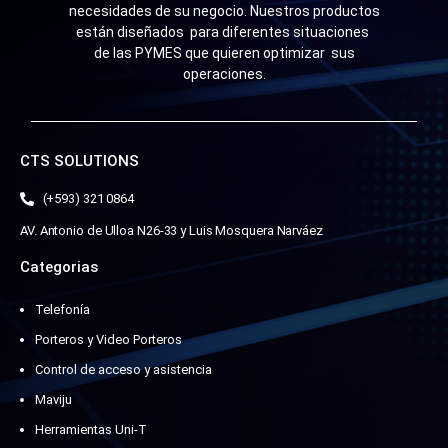
necesidades de su negocio. Nuestros productos
están diseñados para diferentes situaciones
de las PYMES que quieren optimizar sus
operaciones.
CTS SOLUTIONS
(+593) 321 0864
AV. Antonio de Ulloa N26-33 y Luis Mosquera Narváez
Categorias
Telefonía
Porteros y Video Porteros
Control de acceso y asistencia
Maviju
Herramientas Uni-T