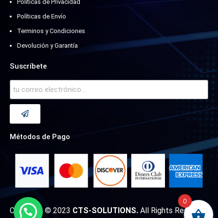
Políticas de Privacidad
Políticas de Envío
Terminos y Condiciones
Devolución y Garantía
Suscríbete
Métodos de Pago
0
Copyright © 2023
CTS-SOLUTIONS.
All Rights Reserved.