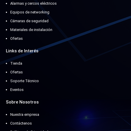
Alarmas y cercos eléctricos
Equipos de networking
Cámaras de seguridad
Materiales de instalación
Ofertas
Links de Interés
Tienda
Ofertas
Soporte Técnico
Eventos
Sobre Nosotros
Nuestra empresa
Contáctenos