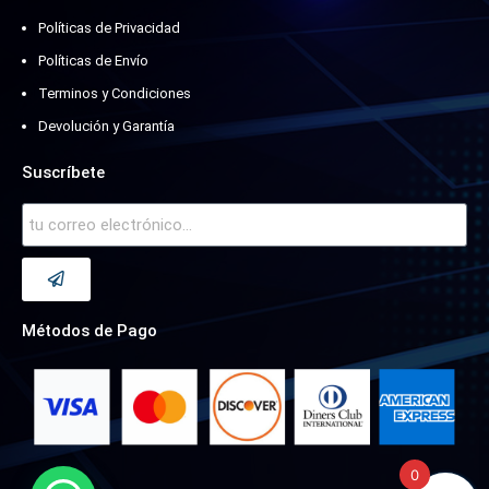
Políticas de Privacidad
Políticas de Envío
Terminos y Condiciones
Devolución y Garantía
Suscríbete
Métodos de Pago
0