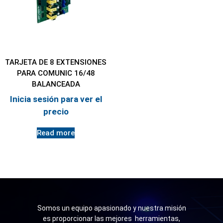
TARJETA DE 8 EXTENSIONES
PARA COMUNIC 16/48
BALANCEADA
Inicia sesión para ver el
precio
Read more
Somos un equipo apasionado y nuestra misión
es proporcionar las mejores herramientas,