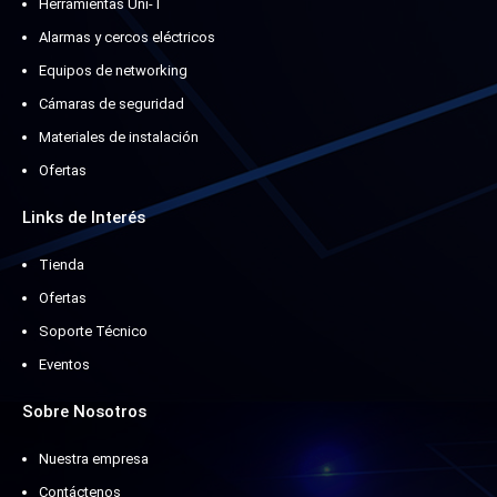
Herramientas Uni-T
Alarmas y cercos eléctricos
Equipos de networking
Cámaras de seguridad
Materiales de instalación
Ofertas
Links de Interés
Tienda
Ofertas
Soporte Técnico
Eventos
Sobre Nosotros
Nuestra empresa
Contáctenos