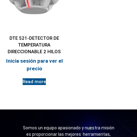
DTE 521-DETECTOR DE
TEMPERATURA
DIRECCIONABLE 2 HILOS
Inicia sesión para ver el
precio
Read more
Somos un equipo apasionado y nuestra misión
es proporcionar las mejores herramientas,