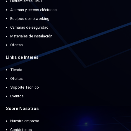
Herramientas Uni-T
Alarmas y cercos eléctricos
Equipos de networking
Cámaras de seguridad
Materiales de instalación
Ofertas
Links de Interés
Tienda
Ofertas
Soporte Técnico
Eventos
Sobre Nosotros
Nuestra empresa
Contáctenos