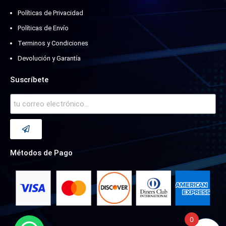
Políticas de Privacidad
Políticas de Envío
Terminos y Condiciones
Devolución y Garantía
Suscríbete
Métodos de Pago
0