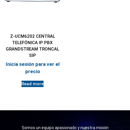
Z-UCM6202 CENTRAL
TELEFÓNICA IP PBX
GRANDSTREAM TRONCAL
SIP
Inicia sesión para ver el
precio
Read more
Somos un equipo apasionado y nuestra misión