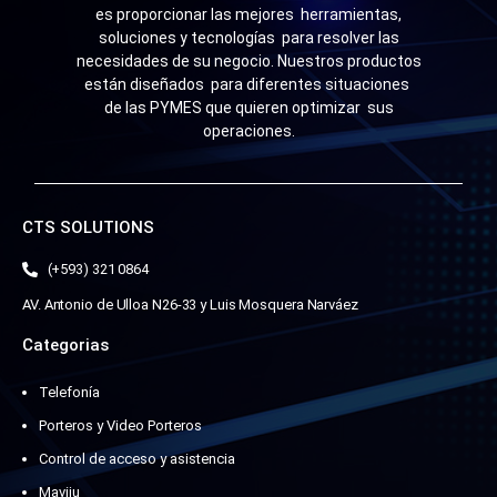
es proporcionar las mejores herramientas,
soluciones y tecnologías para resolver las
necesidades de su negocio. Nuestros productos
están diseñados para diferentes situaciones
de las PYMES que quieren optimizar sus
operaciones.
CTS SOLUTIONS
(+593) 321 0864
AV. Antonio de Ulloa N26-33 y Luis Mosquera Narváez
Categorias
Telefonía
Porteros y Video Porteros
Control de acceso y asistencia
Maviju