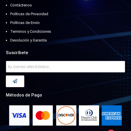
Contáctenos
Políticas de Privacidad
Políticas de Envío
Terminos y Condiciones
Devolución y Garantía
Suscríbete
Métodos de Pago