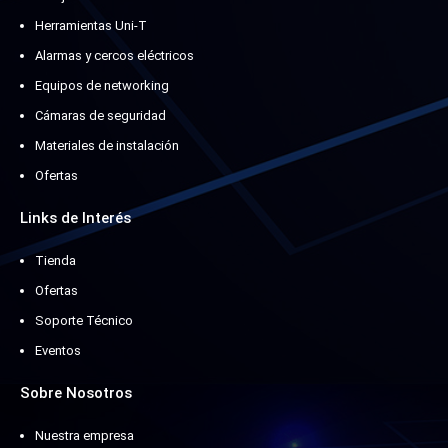
Herramientas Uni-T
Alarmas y cercos eléctricos
Equipos de networking
Cámaras de seguridad
Materiales de instalación
Ofertas
Links de Interés
Tienda
Ofertas
Soporte Técnico
Eventos
Sobre Nosotros
Nuestra empresa