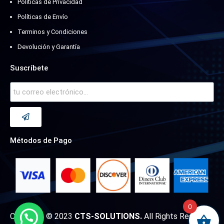
Políticas de Privacidad
Políticas de Envío
Terminos y Condiciones
Devolución y Garantía
Suscríbete
Métodos de Pago
0
Copyright © 2023
CTS-SOLUTIONS.
All Rights Reserved.