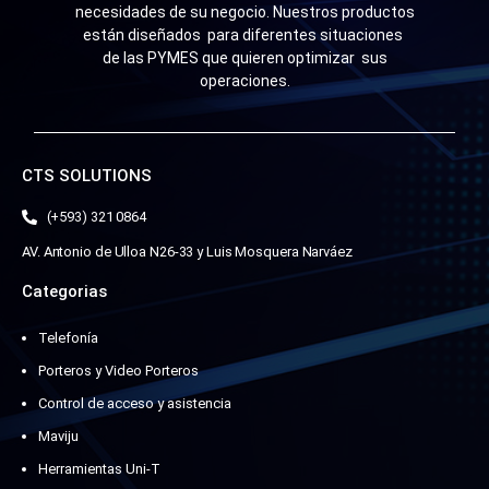
necesidades de su negocio. Nuestros productos
están diseñados para diferentes situaciones
de las PYMES que quieren optimizar sus
operaciones.
CTS SOLUTIONS
(+593) 321 0864
AV. Antonio de Ulloa N26-33 y Luis Mosquera Narváez
Categorias
Telefonía
Porteros y Video Porteros
Control de acceso y asistencia
Maviju
Herramientas Uni-T