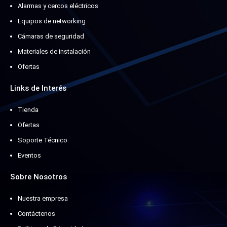
Alarmas y cercos eléctricos
Equipos de networking
Cámaras de seguridad
Materiales de instalación
Ofertas
Links de Interés
Tienda
Ofertas
Soporte Técnico
Eventos
Sobre Nosotros
Nuestra empresa
Contáctenos