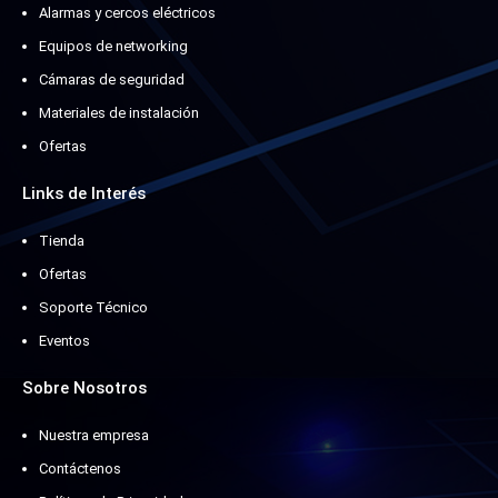
Alarmas y cercos eléctricos
Equipos de networking
Cámaras de seguridad
Materiales de instalación
Ofertas
Links de Interés
Tienda
Ofertas
Soporte Técnico
Eventos
Sobre Nosotros
Nuestra empresa
Contáctenos