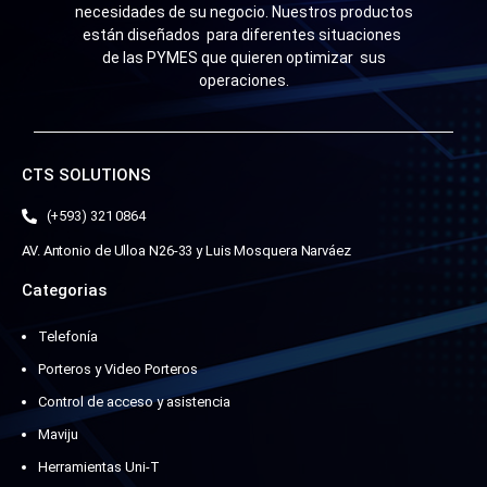
necesidades de su negocio. Nuestros productos
están diseñados para diferentes situaciones
de las PYMES que quieren optimizar sus
operaciones.
CTS SOLUTIONS
(+593) 321 0864
AV. Antonio de Ulloa N26-33 y Luis Mosquera Narváez
Categorias
Telefonía
Porteros y Video Porteros
Control de acceso y asistencia
Maviju
Herramientas Uni-T