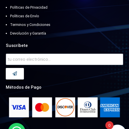
Políticas de Privacidad
Políticas de Envío
Terminos y Condiciones
Devolución y Garantía
Suscríbete
Métodos de Pago
0