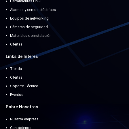
Herramientas Uni-T
Alarmas y cercos eléctricos
Equipos de networking
Cámaras de seguridad
Materiales de instalación
Ofertas
Links de Interés
Tienda
Ofertas
Soporte Técnico
Eventos
Sobre Nosotros
Nuestra empresa
Contáctenos