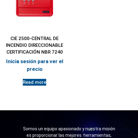
CIE 2500-CENTRAL DE
INCENDIO DIRECCIONABLE
CERTIFICACIÓN NBR 7240
Inicia sesión para ver el
precio
Read more
Somos un equipo apasionado y nuestra misión
es proporcionar las mejores herramientas,