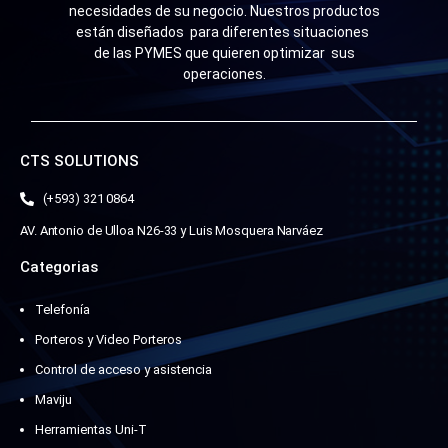
necesidades de su negocio. Nuestros productos
están diseñados para diferentes situaciones
de las PYMES que quieren optimizar sus
operaciones.
CTS SOLUTIONS
(+593) 321 0864
AV. Antonio de Ulloa N26-33 y Luis Mosquera Narváez
Categorias
Telefonía
Porteros y Video Porteros
Control de acceso y asistencia
Maviju
Herramientas Uni-T