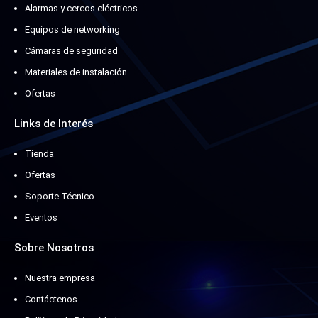
Alarmas y cercos eléctricos
Equipos de networking
Cámaras de seguridad
Materiales de instalación
Ofertas
Links de Interés
Tienda
Ofertas
Soporte Técnico
Eventos
Sobre Nosotros
Nuestra empresa
Contáctenos