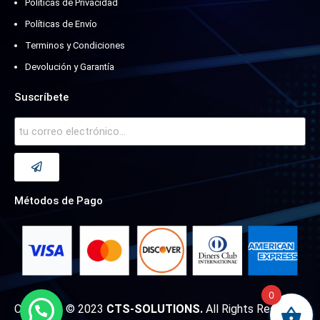
Políticas de Privacidad
Políticas de Envío
Terminos y Condiciones
Devolución y Garantía
Suscríbete
Métodos de Pago
0
Copyright © 2023
CTS-SOLUTIONS.
All Rights Reserved.