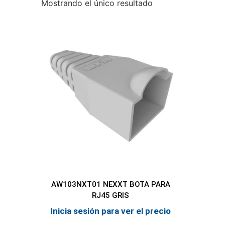
Mostrando el único resultado
AW103NXT01 NEXXT BOTA PARA
RJ45 GRIS
Inicia sesión para ver el precio