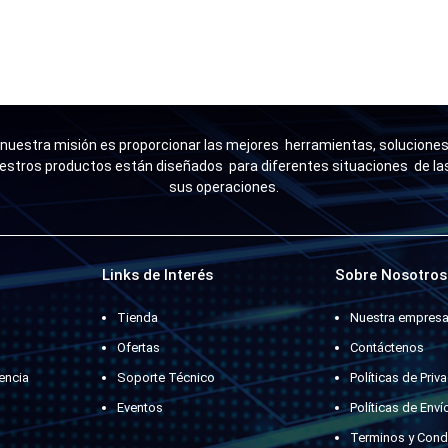
uestra misión es proporcionar las mejores herramientas, soluciones 
estros productos están diseñados para diferentes situaciones de l
sus operaciones.
Links de Interés
Sobre Nosotros
Tienda
Nuestra empres
Ofertas
Contáctenos
encia
Soporte Técnico
Políticas de Priv
Eventos
Políticas de Enví
Terminos y Cond