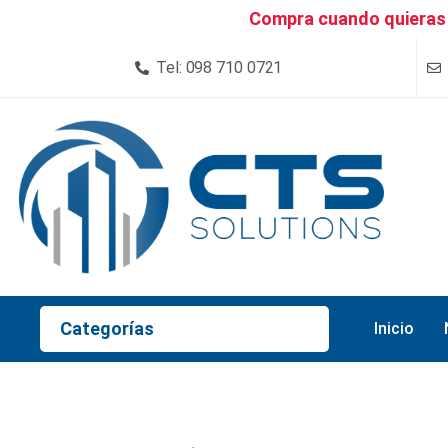
Compra cuando quieras 
Tel: 098 710 0721
Categorías
Inicio