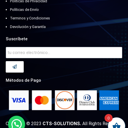
Políticas de Privacidad
Políticas de Envío
Terminos y Condiciones
Devolución y Garantía
Suscríbete
Métodos de Pago
0
Copyright © 2023
CTS-SOLUTIONS.
All Rights Reserved.