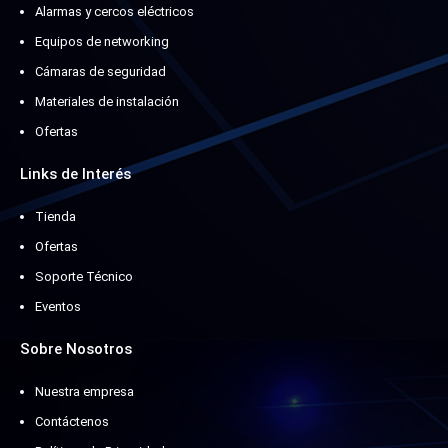
Alarmas y cercos eléctricos
Equipos de networking
Cámaras de seguridad
Materiales de instalación
Ofertas
Links de Interés
Tienda
Ofertas
Soporte Técnico
Eventos
Sobre Nosotros
Nuestra empresa
Contáctenos