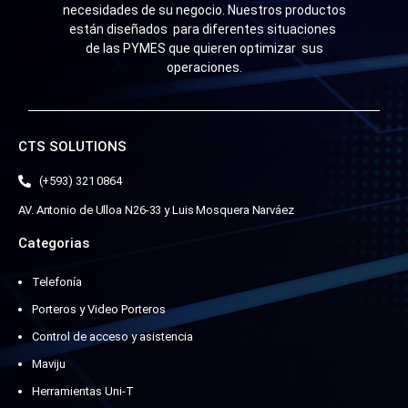
necesidades de su negocio. Nuestros productos
están diseñados para diferentes situaciones
de las PYMES que quieren optimizar sus
operaciones.
CTS SOLUTIONS
(+593) 321 0864
AV. Antonio de Ulloa N26-33 y Luis Mosquera Narváez
Categorias
Telefonía
Porteros y Video Porteros
Control de acceso y asistencia
Maviju
Herramientas Uni-T