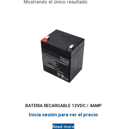
Mostrando el único resultado
BATERIA RECARGABLE 12VDC / 4AMP
Inicia sesión para ver el precio
Read more