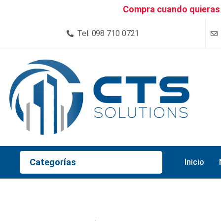
Compra cuando quieras 
Tel: 098 710 0721
Categorías
Inicio