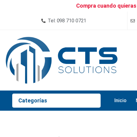
Compra cuando quieras 
Tel: 098 710 0721
Categorías
Inicio