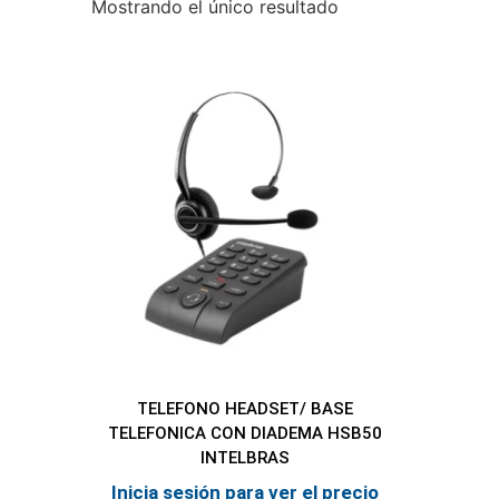
Mostrando el único resultado
TELEFONO HEADSET/ BASE
TELEFONICA CON DIADEMA HSB50
INTELBRAS
Inicia sesión para ver el precio