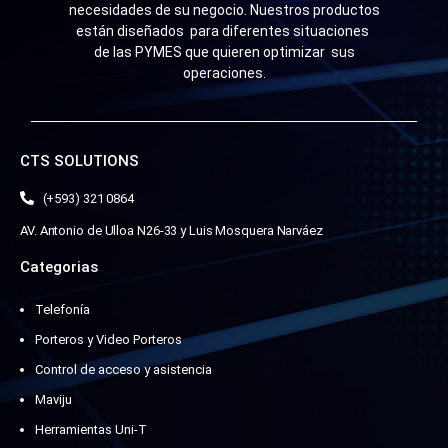
necesidades de su negocio. Nuestros productos
están diseñados para diferentes situaciones
de las PYMES que quieren optimizar sus
operaciones.
CTS SOLUTIONS
(+593) 321 0864
AV. Antonio de Ulloa N26-33 y Luis Mosquera Narváez
Categorias
Telefonía
Porteros y Video Porteros
Control de acceso y asistencia
Maviju
Herramientas Uni-T