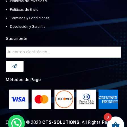
Políticas de Privacidad
Políticas de Envío
Terminos y Condiciones
Devolución y Garantía
Suscríbete
Métodos de Pago
0
Copyright © 2023
CTS-SOLUTIONS.
All Rights Reserved.