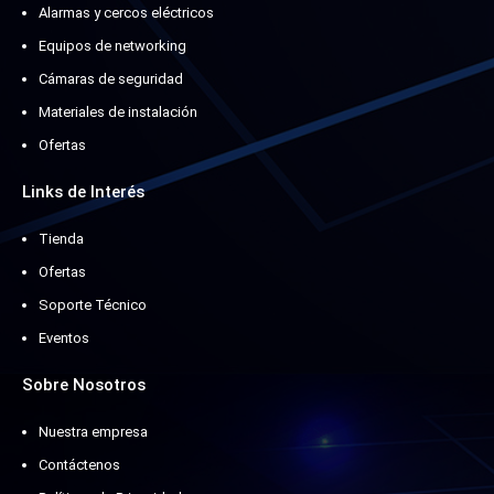
Alarmas y cercos eléctricos
Equipos de networking
Cámaras de seguridad
Materiales de instalación
Ofertas
Links de Interés
Tienda
Ofertas
Soporte Técnico
Eventos
Sobre Nosotros
Nuestra empresa
Contáctenos